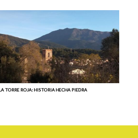
LA TORRE ROJA: HISTORIA HECHA PIEDRA