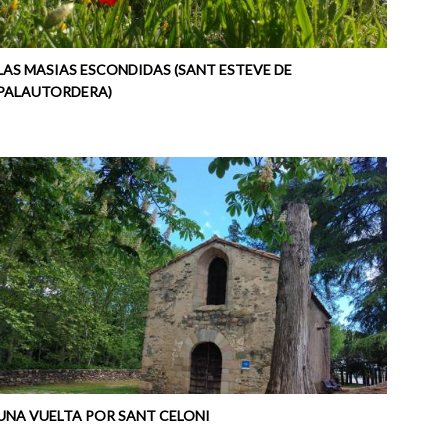
LAS MASIAS ESCONDIDAS (SANT ESTEVE DE
PALAUTORDERA)
UNA VUELTA POR SANT CELONI