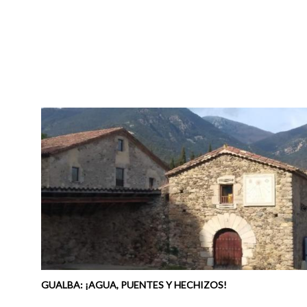
GUALBA: ¡AGUA, PUENTES Y HECHIZOS!