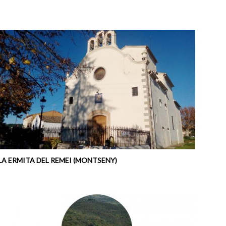
LA ERMITA DEL REMEI (MONTSENY)