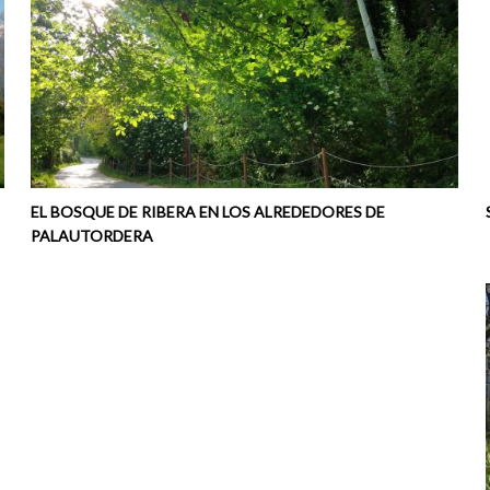
EL BOSQUE DE RIBERA EN LOS ALREDEDORES DE
PALAUTORDERA