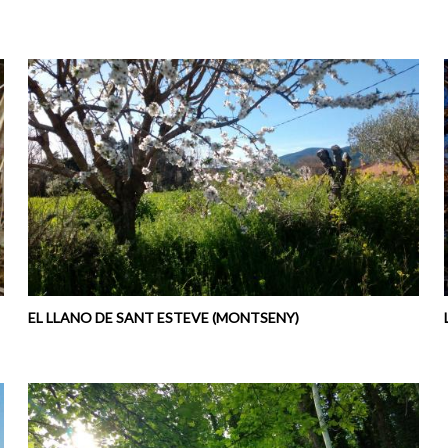
EL LLANO DE SANT ESTEVE (MONTSENY)