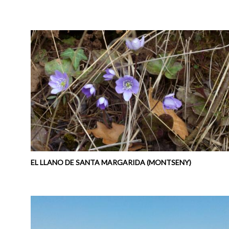
EL LLANO DE SANTA MARGARIDA (MONTSENY)