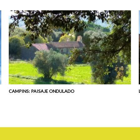
CAMPINS: PAISAJE ONDULADO