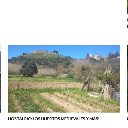
HOSTALRIC: LOS HUERTOS MEDIEVALES Y MÁS!