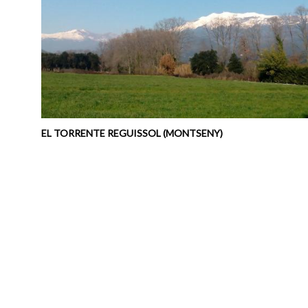
EL TORRENTE REGUISSOL (MONTSENY)