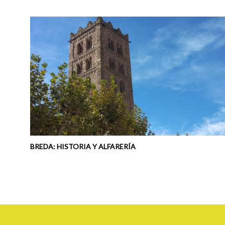
BREDA: HISTORIA Y ALFARERÍA