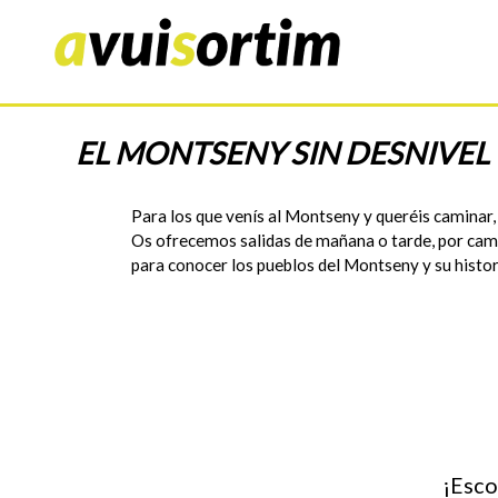
EL MONTSENY SIN DESNIVEL
Para los que venís al Montseny y queréis caminar, 
Os ofrecemos salidas de mañana o tarde, por cami
para conocer los pueblos del Montseny y su histori
¡Esco